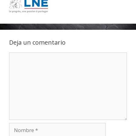
Deja un comentario
Comentario
Nombre