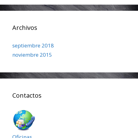
Archivos
septiembre 2018
noviembre 2015
Contactos
Oficinas