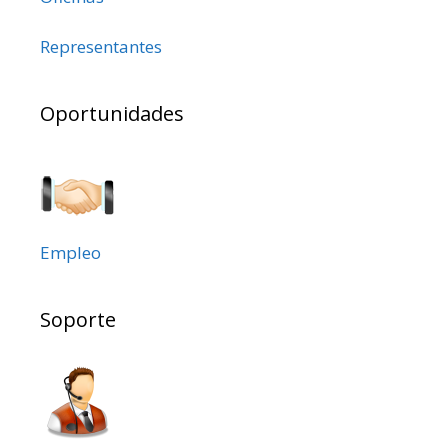
Representantes
Oportunidades
Empleo
Soporte