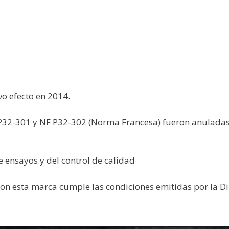
o efecto en 2014.
P32-301 y NF P32-302 (Norma Francesa) fueron anuladas 
ensayos y del control de calidad
n esta marca cumple las condiciones emitidas por la Di