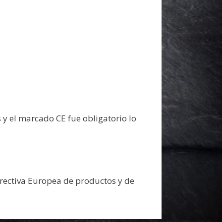
y el marcado CE fue obligatorio lo
rectiva Europea de productos y de