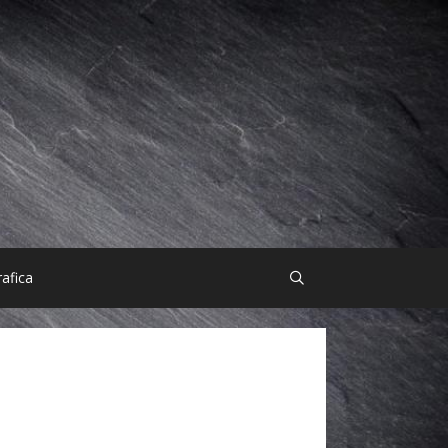
afica