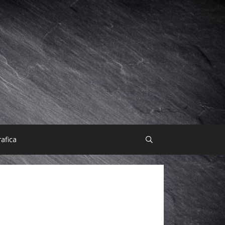
afica