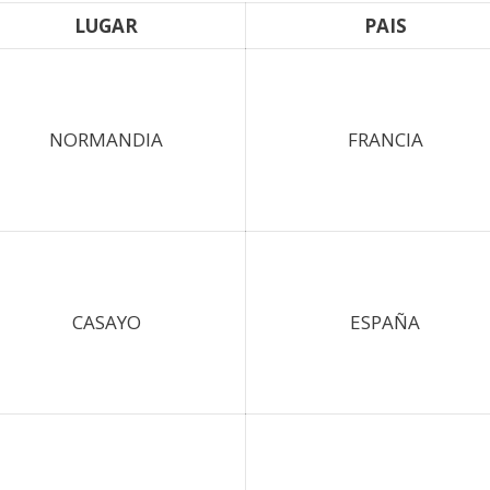
LUGAR
PAIS
NORMANDIA
FRANCIA
CASAYO
ESPAÑA