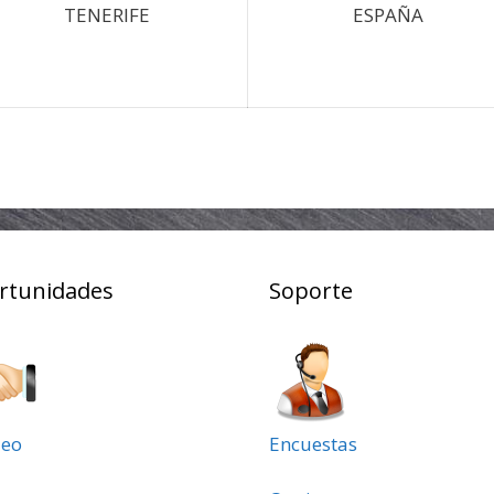
TENERIFE
ESPAÑA
rtunidades
Soporte
eo
Encuestas