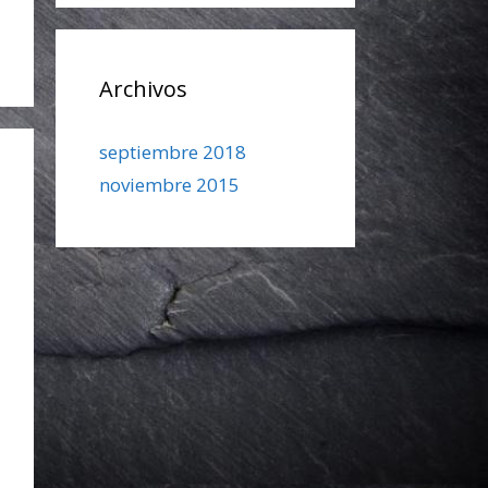
Archivos
septiembre 2018
noviembre 2015