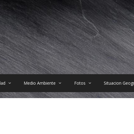
dad
Medio Ambiente
Fotos
Situacion Geogr