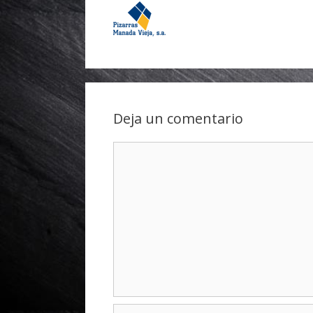
Deja un comentario
Comentario
Nombre