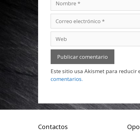
Correo
electrónico
Web
Este sitio usa Akismet para reducir
comentarios.
Contactos
Opo