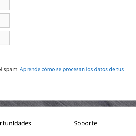
 el spam.
Aprende cómo se procesan los datos de tus
rtunidades
Soporte