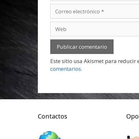
Correo
electrónico
Web
Este sitio usa Akismet para reducir
comentarios.
Contactos
Opo