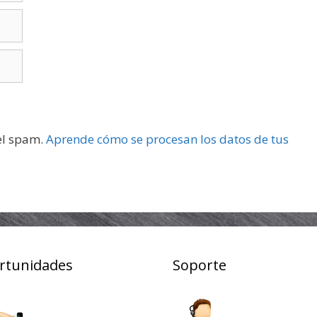
 el spam.
Aprende cómo se procesan los datos de tus
rtunidades
Soporte