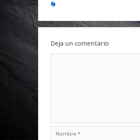
Deja un comentario
Comentario
Nombre