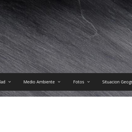
dad
Medio Ambiente
Fotos
Situacion Geogr