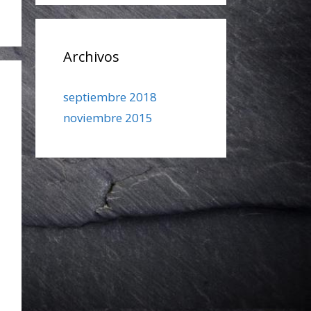
Archivos
septiembre 2018
noviembre 2015