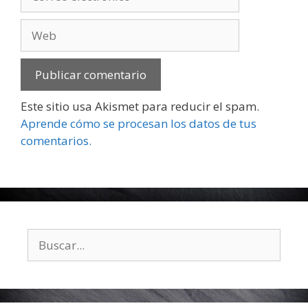
electrónico
Web
Este sitio usa Akismet para reducir el spam.
Aprende cómo se procesan los datos de tus
comentarios.
Buscar: