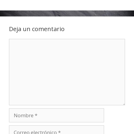
Deja un comentario
Comentario
Nombre
Correo