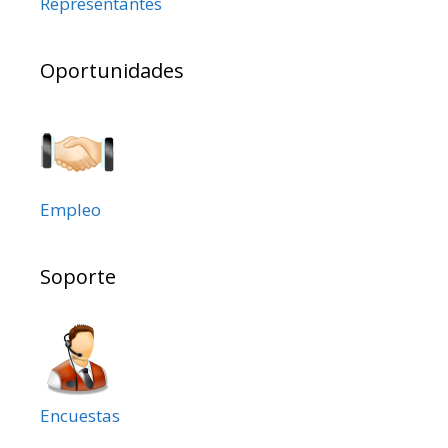
Representantes
Oportunidades
Empleo
Soporte
Encuestas