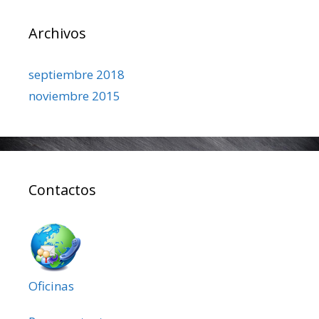
Archivos
septiembre 2018
noviembre 2015
Contactos
Oficinas