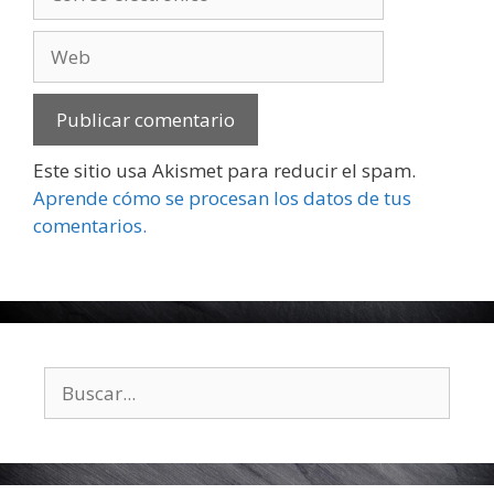
electrónico
Web
Este sitio usa Akismet para reducir el spam.
Aprende cómo se procesan los datos de tus
comentarios.
Buscar: