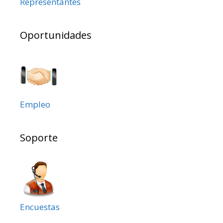
Representantes
Oportunidades
Empleo
Soporte
Encuestas