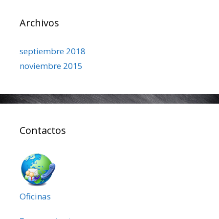
Archivos
septiembre 2018
noviembre 2015
Contactos
Oficinas