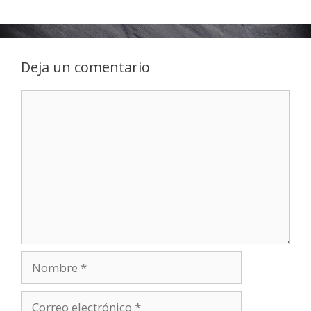
Deja un comentario
Comentario
Nombre
Correo